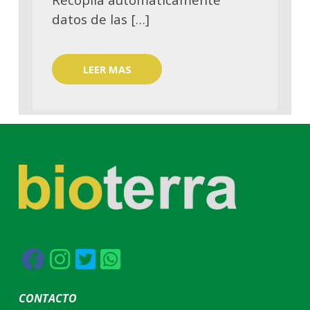
datos de las […]
LEER MAS
CONTACTO