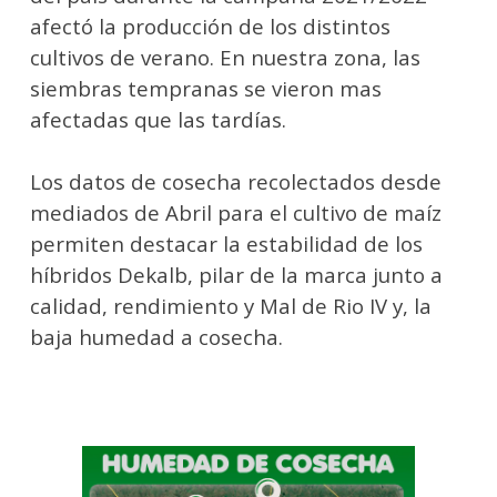
afectó la producción de los distintos
cultivos de verano. En nuestra zona, las
siembras tempranas se vieron mas
afectadas que las tardías.
Los datos de cosecha recolectados desde
mediados de Abril para el cultivo de maíz
permiten destacar la estabilidad de los
híbridos Dekalb, pilar de la marca junto a
calidad, rendimiento y Mal de Rio IV y, la
baja humedad a cosecha.