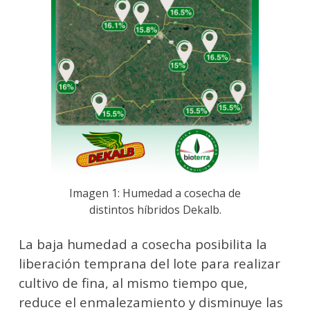
Imagen 1: Humedad a cosecha de
distintos híbridos Dekalb.
La baja humedad a cosecha posibilita la
liberación temprana del lote para realizar
cultivo de fina, al mismo tiempo que,
reduce el enmalezamiento y disminuye las