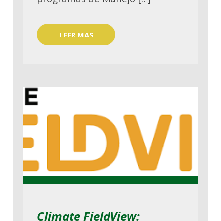
LEER MAS
Climate FieldView: