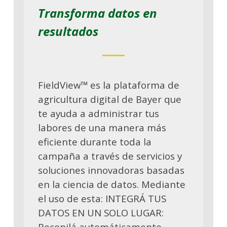
Transforma datos en
resultados
FieldView™ es la plataforma de
agricultura digital de Bayer que
te ayuda a administrar tus
labores de una manera más
eficiente durante toda la
campaña a través de servicios y
soluciones innovadoras basadas ​​
en la ciencia de datos. Mediante
el uso de esta: INTEGRÁ TUS
DATOS EN UN SOLO LUGAR:
Recopilá automáticamente