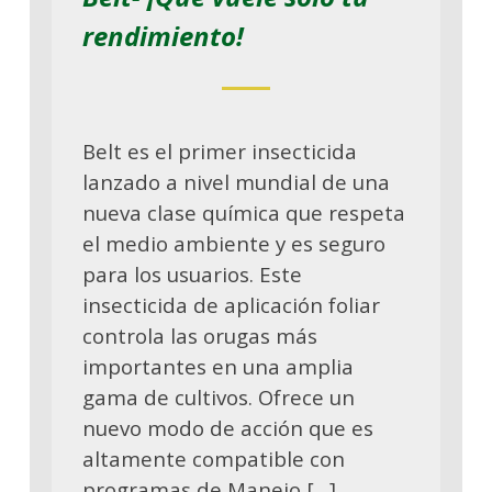
rendimiento!
Belt es el primer insecticida
lanzado a nivel mundial de una
nueva clase química que respeta
el medio ambiente y es seguro
para los usuarios. Este
insecticida de aplicación foliar
controla las orugas más
importantes en una amplia
gama de cultivos. Ofrece un
nuevo modo de acción que es
altamente compatible con
programas de Manejo […]