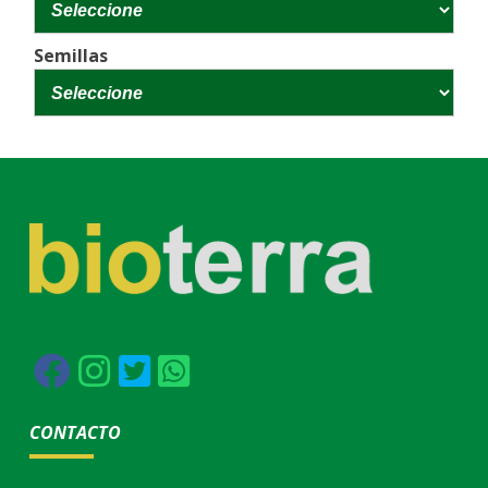
Semillas
CONTACTO