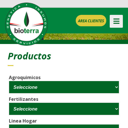
AREA CLIENTES
Productos
Agroquimicos
Fertilizantes
Linea Hogar