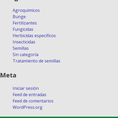
Agroquimicos
Bunge
Fertilizantes
Fungicidas
Herbicidas especificos
Insecticidas
Semillas
Sin categoría
Tratamiento de semillas
Meta
Iniciar sesión
Feed de entradas
Feed de comentarios
WordPress.org