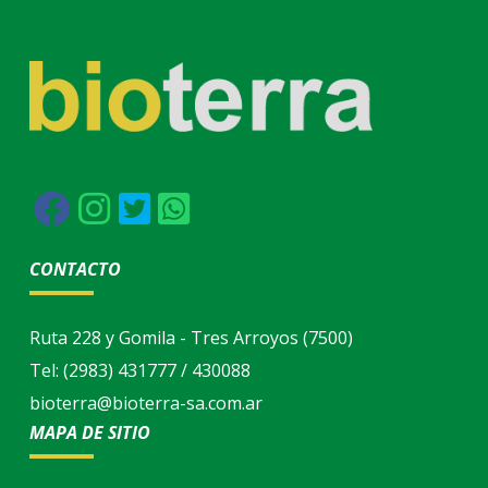
CONTACTO
Ruta 228 y Gomila - Tres Arroyos (7500)
Tel: (2983) 431777 / 430088
bioterra@bioterra-sa.com.ar
MAPA DE SITIO