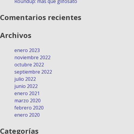
Roundup: más que glifosato
Comentarios recientes
Archivos
enero 2023
noviembre 2022
octubre 2022
septiembre 2022
julio 2022
junio 2022
enero 2021
marzo 2020
febrero 2020
enero 2020
Categorías